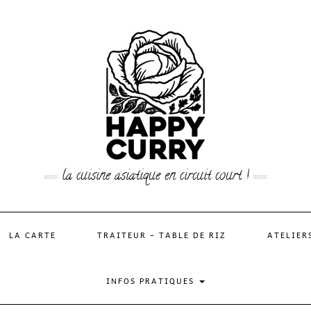
la cuisine asiatique en circuit court !
LA CARTE
TRAITEUR – TABLE DE RIZ
ATELIER
INFOS PRATIQUES