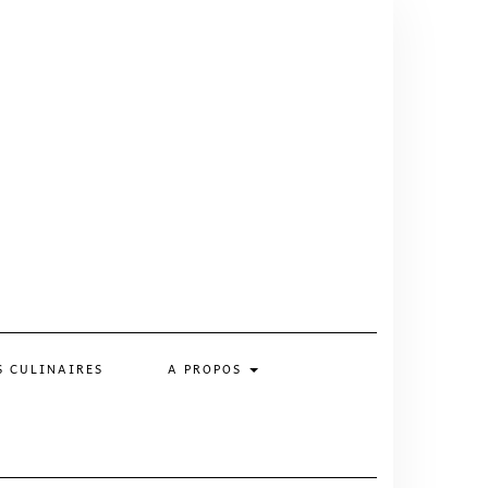
S CULINAIRES
A PROPOS