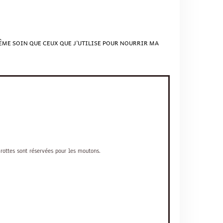
MÊME SOIN QUE CEUX QUE J’UTILISE POUR NOURRIR MA
arottes sont réservées pour les moutons.