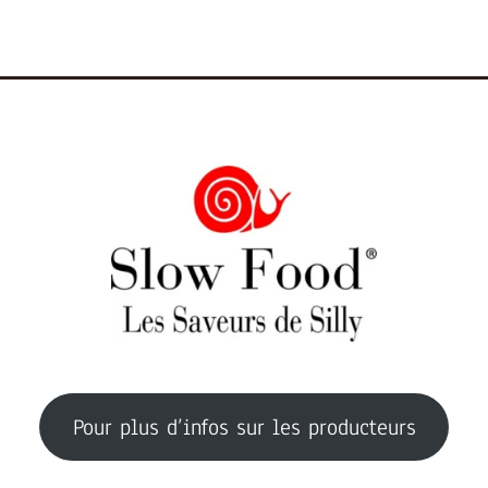
Pour plus d’infos sur les producteurs