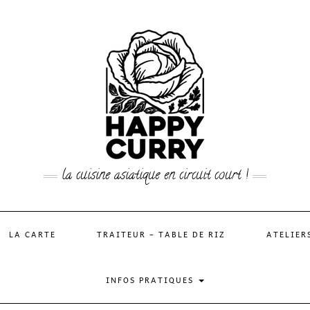
la cuisine asiatique en circuit court !
LA CARTE
TRAITEUR – TABLE DE RIZ
ATELIER
INFOS PRATIQUES